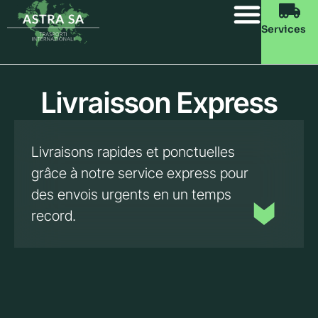
Services
Livraisson Express
Livraisons rapides et ponctuelles
grâce à notre service express pour
des envois urgents en un temps
record.