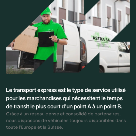
Le transport express est le type de service utilisé
pour les marchandises qui nécessitent le temps
de transit le plus court d'un point A à un point B.
Grâce à un réseau dense et consolidé de partenaires,
nous disposons de véhicules toujours disponibles dans
toute l’Europe et la Suisse.