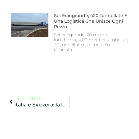
Sei Frangionde, 420 Tonnellate E
Una Logistica Che Unisce Ogni
Pezzo
Sei frangionde. 20 metri di
lunghezza, 4,00 metri di larghezza,
70 tonnellate ciascuno. Su
richiesta
Precedente
Italia e Svizzera: la logistica passa dalla competenza doganale