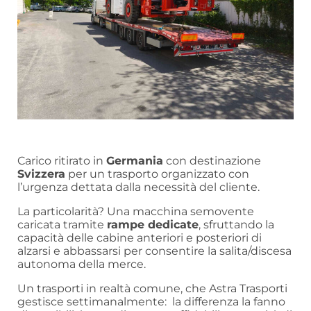
Carico ritirato in
Germania
con destinazione
Svizzera
per un trasporto organizzato con
l’urgenza dettata dalla necessità del cliente.
La particolarità? Una macchina semovente
caricata tramite
rampe dedicate
, sfruttando la
capacità delle cabine anteriori e posteriori di
alzarsi e abbassarsi per consentire la salita/discesa
autonoma della merce.
Un trasporti in realtà comune, che Astra Trasporti
gestisce settimanalmente: la differenza la fanno