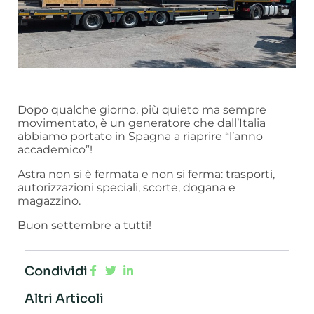
Dopo qualche giorno, più quieto ma sempre
movimentato, è un generatore che dall’Italia
abbiamo portato in Spagna a riaprire “l’anno
accademico”!
Astra non si è fermata e non si ferma: trasporti,
autorizzazioni speciali, scorte, dogana e
magazzino.
Buon settembre a tutti!
Condividi
Altri Articoli