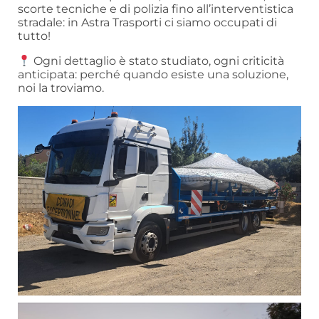
scorte tecniche e di polizia fino all’interventistica
stradale: in Astra Trasporti ci siamo occupati di
tutto!
Ogni dettaglio è stato studiato, ogni criticità
anticipata: perché quando esiste una soluzione,
noi la troviamo.