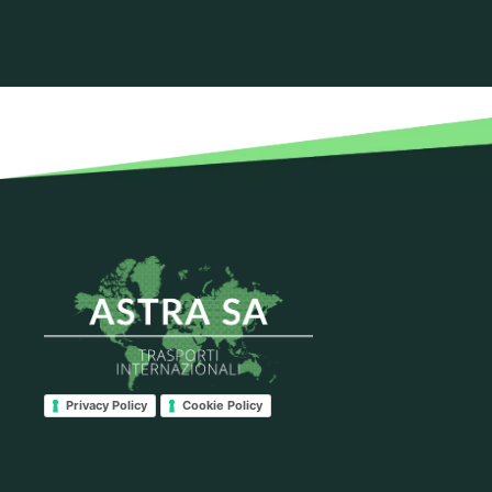
Privacy Policy
Cookie Policy