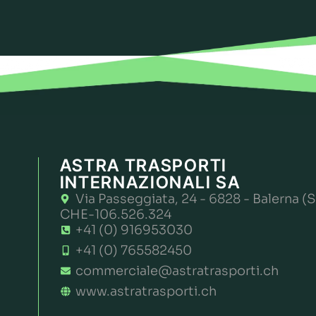
ASTRA TRASPORTI
INTERNAZIONALI SA
Via Passeggiata, 24 - 6828 - Balerna (S
CHE-106.526.324
+41 (0) 916953030
+41 (0) 765582450
commerciale@astratrasporti.ch
www.astratrasporti.ch