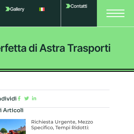
Contatti
Gallery
rfetta di Astra Trasporti
dividi
i Articoli
Richiesta Urgente, Mezzo
Specifico, Tempi Ridotti: