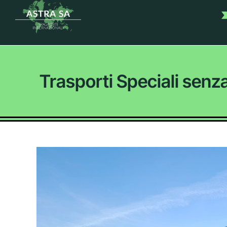
Trasporti Speciali senza